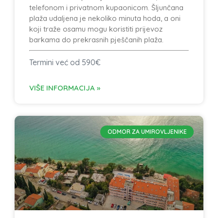
telefonom i privatnom kupaonicom. Šljunčana
plaža udaljena je nekoliko minuta hoda, a oni
koji traže osamu mogu koristiti prijevoz
barkama do prekrasnih pješčanih plaža.
Termini već od 590€
VIŠE INFORMACIJA »
ODMOR ZA UMIROVLJENIKE