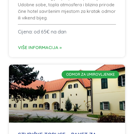
Udobne sobe, topla atmosfera i blizina prirode
čine hotel savršenim mjestom za kratak odmor
ili vikend bijeg.
Cijena: od 65€ na dan
VIŠE INFORMACIJA »
ODMOR ZA UMIROVLJENIKE