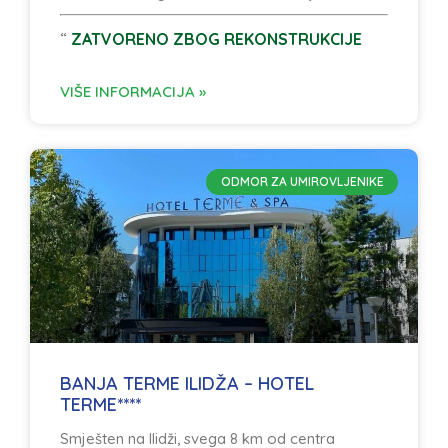
“
ZATVORENO ZBOG REKONSTRUKCIJE
VIŠE INFORMACIJA »
ODMOR ZA UMIROVLJENIKE
BANJA TERME ILIDŽA – HOTEL
TERME****
Smješten na Ilidži, svega 8 km od centra