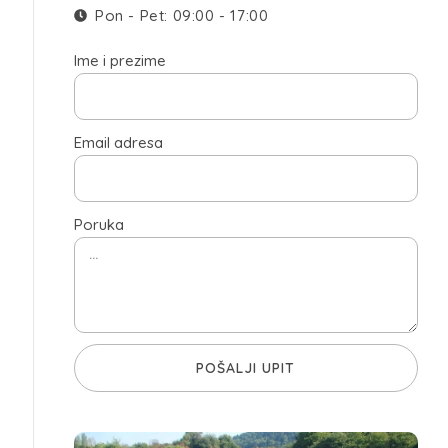
Pon - Pet: 09:00 - 17:00
Ime i prezime
Email adresa
Poruka
POŠALJI UPIT