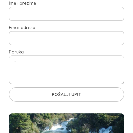
Ime i prezime
Email adresa
Poruka
POŠALJI UPIT