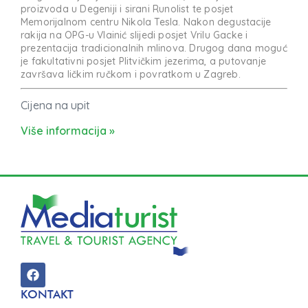
proizvoda u Degeniji i sirani Runolist te posjet
Memorijalnom centru Nikola Tesla. Nakon degustacije
rakija na OPG-u Vlainić slijedi posjet Vrilu Gacke i
prezentacija tradicionalnih mlinova. Drugog dana moguć
je fakultativni posjet Plitvičkim jezerima, a putovanje
završava ličkim ručkom i povratkom u Zagreb.
Cijena na upit
Više informacija »
KONTAKT